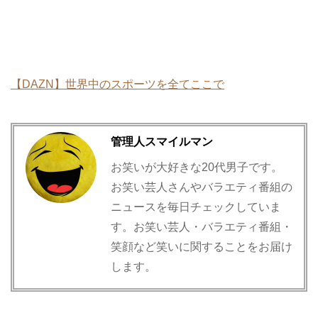
【DAZN】世界中のスポーツを全てここで
管理人スマイルマン
お笑いが大好きな20代男子です。
お笑い芸人さんやバラエティ番組の
ニュースを毎日チェックしていま
す。お笑い芸人・バラエティ番組・
笑顔など笑いに関することをお届け
します。