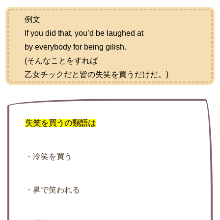
例文
If you did that, you’d be laughed at
by everybody for being gilish.
(そんなことをすれば
乙女チックだと皆の失笑を買うだけだ。)
失笑を買うの類語は
・冷笑を買う
・鼻で笑われる