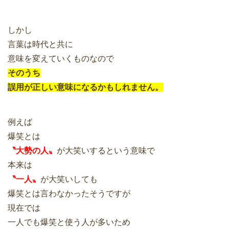
しかし
言葉は時代と共に
意味を変えていくものなので
そのうち
誤用が正しい意味になるかもしれません。
例えば
爆笑とは
〝大勢の人〟
が大笑いするという意味で
本来は
〝一人〟
が大笑いしても
爆笑とは言わなかったそうですが
現在では
一人でも爆笑と使う人が多いため