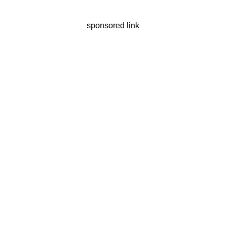
sponsored link