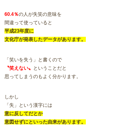
60.4％
の人が失笑の意味を
間違って使っていると
平成23年度に
文化庁が発表したデータがあります。
「笑いを失う」と書くので
〝笑えない〟
ということだと
思ってしまうのもよく分かります。
しかし
「失」という漢字には
意に反してだとか
意図せずにといった由来があります。