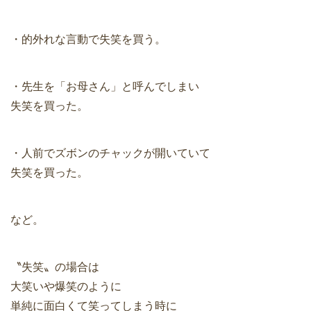
・的外れな言動で失笑を買う。
・先生を「お母さん」と呼んでしまい
失笑を買った。
・人前でズボンのチャックが開いていて
失笑を買った。
など。
〝失笑〟の場合は
大笑いや爆笑のように
単純に面白くて笑ってしまう時に