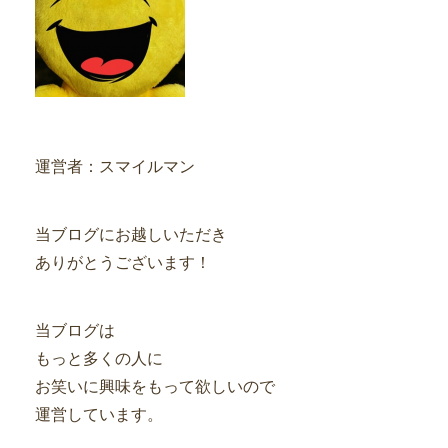
運営者：スマイルマン
当ブログにお越しいただき
ありがとうございます！
当ブログは
もっと多くの人に
お笑いに興味をもって欲しいので
運営しています。