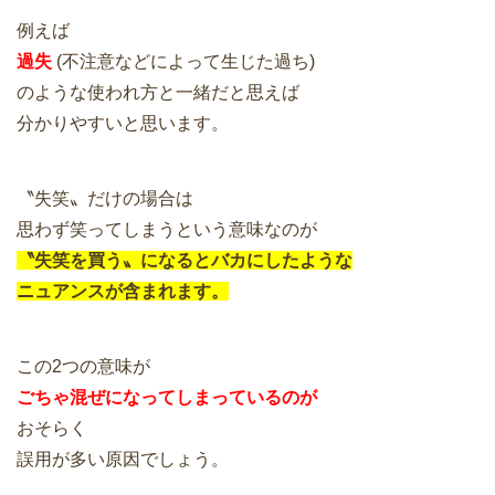
例えば
過失
(不注意などによって生じた過ち)
のような使われ方と一緒だと思えば
分かりやすいと思います。
〝失笑〟だけの場合は
思わず笑ってしまうという意味なのが
〝失笑を買う〟になるとバカにしたような
ニュアンスが含まれます。
この2つの意味が
ごちゃ混ぜになってしまっているのが
おそらく
誤用が多い原因でしょう。