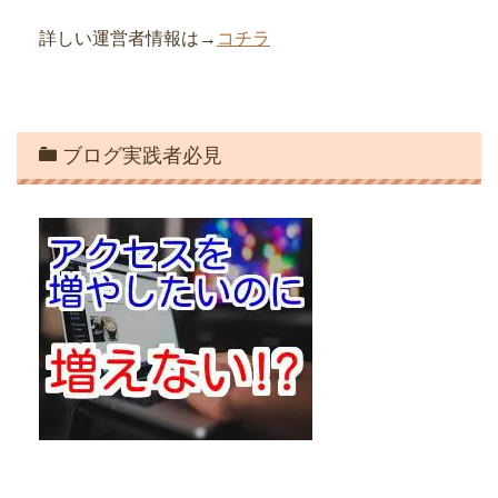
詳しい運営者情報は→
コチラ
ブログ実践者必見