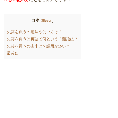
目次
[
非表示
]
失笑を買うの意味や使い方は？
失笑を買うは英語で何という？類語は？
失笑を買うの由来は？誤用が多い？
最後に