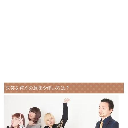
失笑を買うの意味や使い方は？