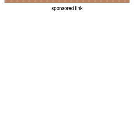
sponsored link