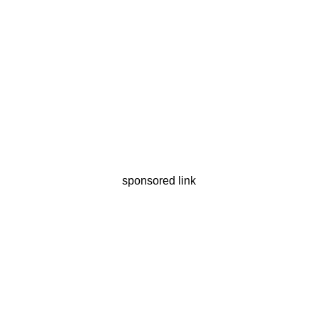
sponsored link