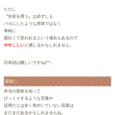
ただし
〝失笑を買う〟は必ずしも
バカにしたような意味ではなく
単純に
面白くて笑われるという場合もあるので
ややこしい
と感じるかもしれません。
日本語は難しいですね(^^;
最後に
本当の意味を知って
びっくりするような言葉や
誤用だとは全く気付いていない言葉は
まだまだあるかもしれませんね。