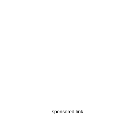
sponsored link