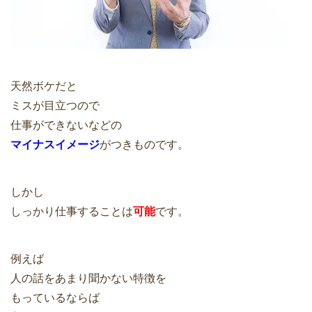
天然ボケだと
ミスが目立つので
仕事ができないなどの
マイナスイメージ
がつきものです。
しかし
しっかり仕事することは
可能
です。
例えば
人の話をあまり聞かない特徴を
もっているならば