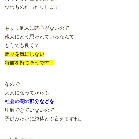
つわものだったりします。
あまり他人に関心がないので
他人にどう思われているなんて
どうでも良くて
周りを気にしない
特徴を持つそうです。
なので
大人になってからも
社会の闇の部分などを
理解できていないので
子供みたいに純粋とも言えますね。