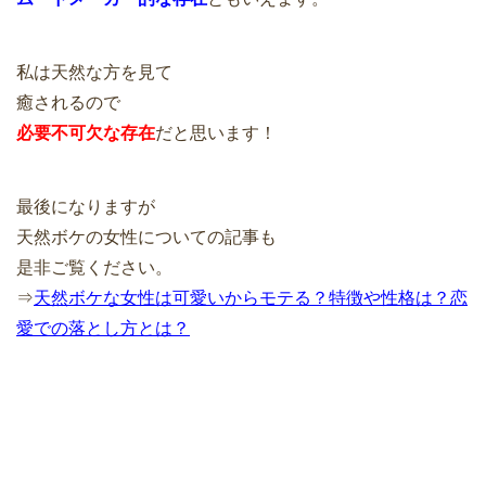
私は天然な方を見て
癒されるので
必要不可欠な存在
だと思います！
最後になりますが
天然ボケの女性についての記事も
是非ご覧ください。
⇒
天然ボケな女性は可愛いからモテる？特徴や性格は？恋
愛での落とし方とは？