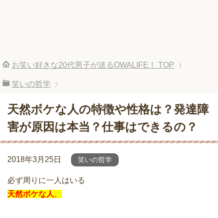
お笑い好きな20代男子が送るOWALIFE！
TOP
笑いの哲学
天然ボケな人の特徴や性格は？発達障
害が原因は本当？仕事はできるの？
2018年3月25日
笑いの哲学
必ず周りに一人はいる
天然ボケな人
。