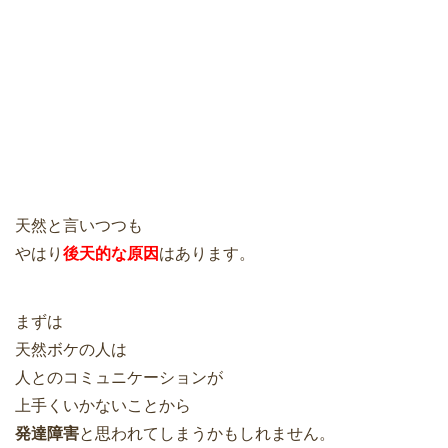
天然と言いつつも
やはり
後天的な原因
はあります。
まずは
天然ボケの人は
人とのコミュニケーションが
上手くいかないことから
発達障害
と思われてしまうかもしれません。