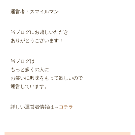
運営者：スマイルマン
当ブログにお越しいただき
ありがとうございます！
当ブログは
もっと多くの人に
お笑いに興味をもって欲しいので
運営しています。
詳しい運営者情報は→
コチラ