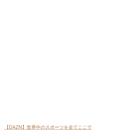
【DAZN】世界中のスポーツを全てここで