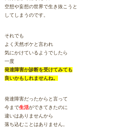
空想や妄想の世界で生き抜こうと
してしまうのです。
それでも
よく天然ボケと言われ
気にかけているようでしたら
一度
発達障害か診断を受けてみても
良いかもしれませんね。
発達障害だったからと言って
今まで
生活
ができてきたのに
違いはありませんから
落ち込むことはありません。