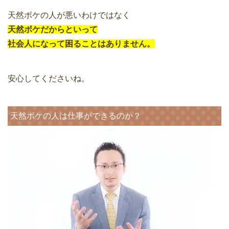
天然ボケの人が悪いわけではなく
天然ボケだからといって
社会人になって困ることはありません。
安心してくださいね。
天然ボケの人は仕事ができるのか？