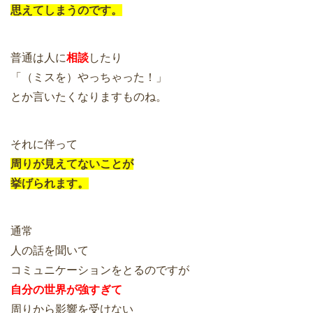
思えてしまうのです。
普通は人に
相談
したり
「（ミスを）やっちゃった！」
とか言いたくなりますものね。
それに伴って
周りが見えてないことが
挙げられます。
通常
人の話を聞いて
コミュニケーションをとるのですが
自分の世界が強すぎて
周りから影響を受けない