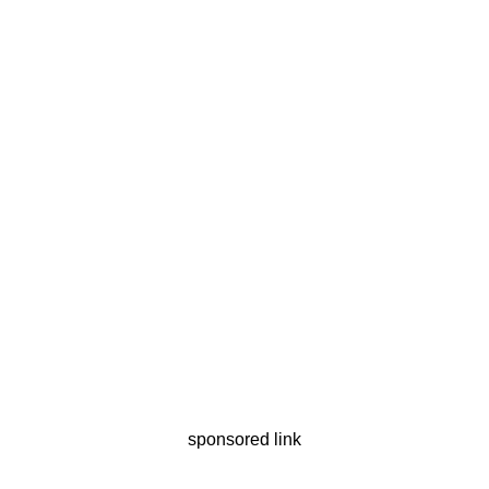
sponsored link