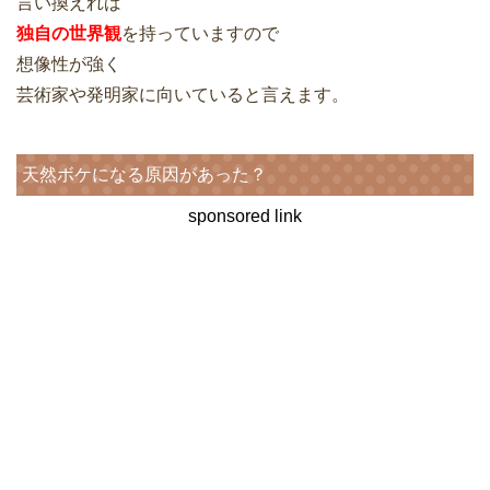
言い換えれば
独自の世界観
を持っていますので
想像性が強く
芸術家や発明家に向いていると言えます。
天然ボケになる原因があった？
sponsored link