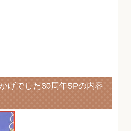
かげでした30周年SPの内容