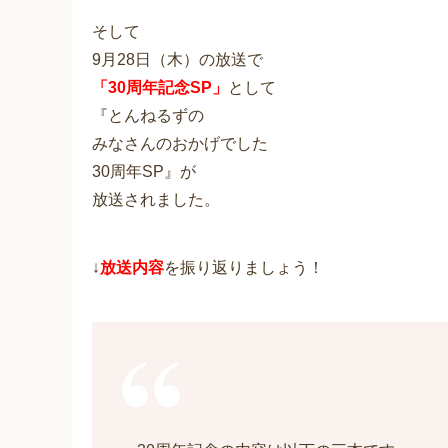
そして
9月28日（木）の放送で
「30周年記念SP」
として
『とんねるずの
みなさんのおかげでした
30周年SP』が
放送されました。
↓
放送内容
を振り返りましょう！