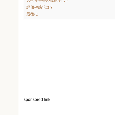
30周年特番の視聴率は？
評価や感想は？
最後に
sponsored link