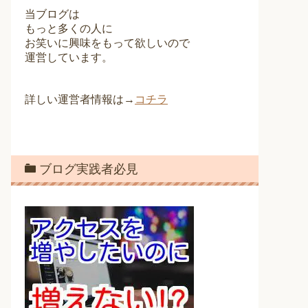
当ブログは
もっと多くの人に
お笑いに興味をもって欲しいので
運営しています。
詳しい運営者情報は→
コチラ
ブログ実践者必見