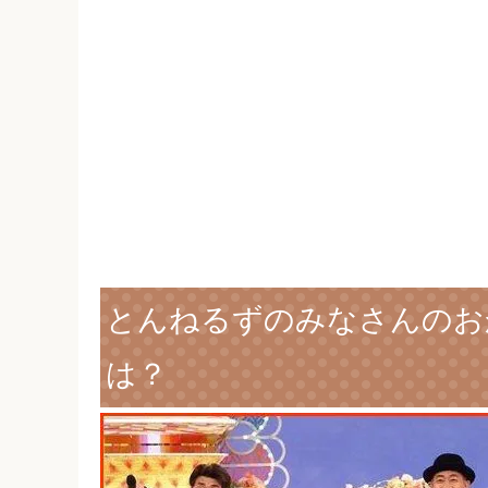
とんねるずのみなさんのお
は？