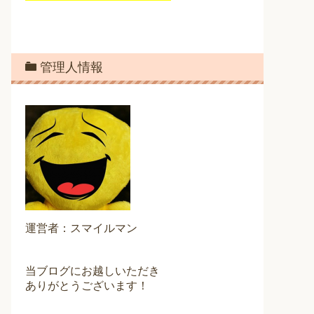
管理人情報
運営者：スマイルマン
当ブログにお越しいただき
ありがとうございます！