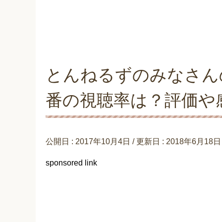
とんねるずのみなさん
番の視聴率は？評価や
公開日 :
2017年10月4日
/ 更新日 :
2018年6月18日
sponsored link