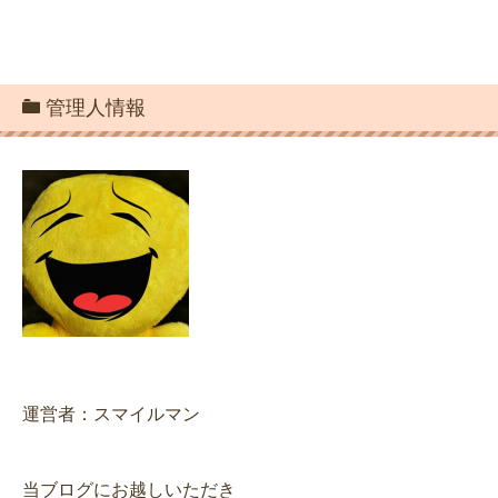
管理人情報
運営者：スマイルマン
当ブログにお越しいただき