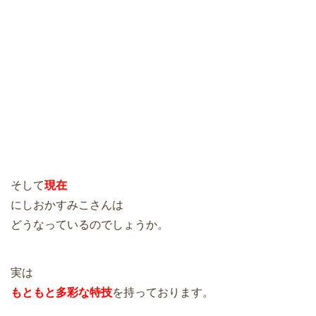
そして
現在
にしおかすみこさんは
どうなっているのでしょうか。
実は
もともと多彩な特技
を持っております。