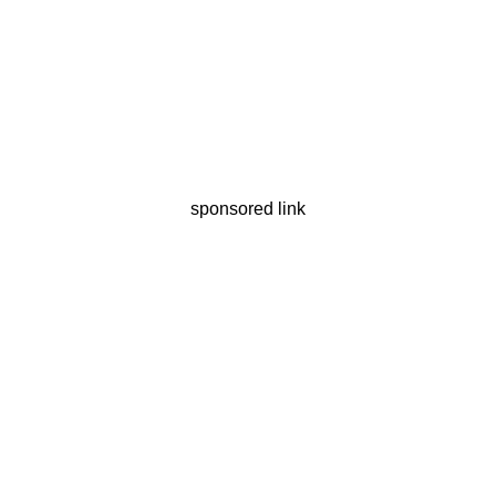
sponsored link