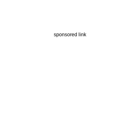
sponsored link