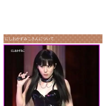
にしおかすみこさんについて