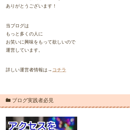
ありがとうございます！
当ブログは
もっと多くの人に
お笑いに興味をもって欲しいので
運営しています。
詳しい運営者情報は→
コチラ
ブログ実践者必見