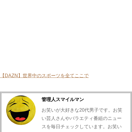
【DAZN】世界中のスポーツを全てここで
管理人スマイルマン
お笑いが大好きな20代男子です。お笑
い芸人さんやバラエティ番組のニュー
スを毎日チェックしています。お笑い