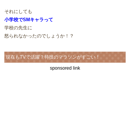
それにしても
小学校でSMキャラって
学校の先生に
怒られなかったのでしょうか！？
現在もTVで活躍？特技のマラソンがすごい！
sponsored link