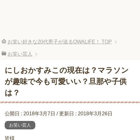
お笑い好きな20代男子が送るOWALIFE！
TOP
お笑い芸人
にしおかすみこの現在は？マラソン
が趣味で今も可愛いい？旦那や子供
は？
公開日 :
2018年3月7日
/ 更新日 :
2018年3月26日
お笑い芸人
皆様