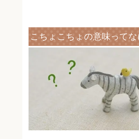
こちょこちょの意味ってな