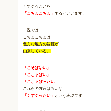
くすぐることを
「こちょこちょ」
するといいます。
一説では
こちょこちょは
色んな地方の語源が
由来している。
「こそばゆい」
「こちょばい」
「こちょばったい」
これらの方言はみんな
「くすぐったい」
という表現です。