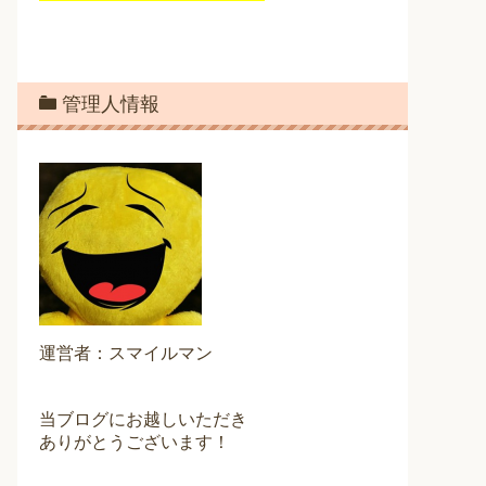
管理人情報
運営者：スマイルマン
当ブログにお越しいただき
ありがとうございます！