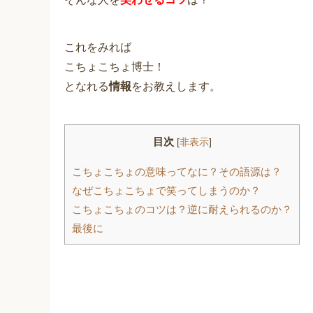
これをみれば
こちょこちょ博士！
となれる
情報
をお教えします。
目次
[
非表示
]
こちょこちょの意味ってなに？その語源は？
なぜこちょこちょで笑ってしまうのか？
こちょこちょのコツは？逆に耐えられるのか？
最後に