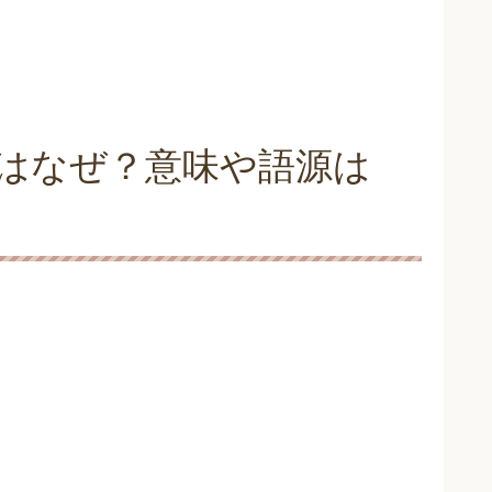
はなぜ？意味や語源は