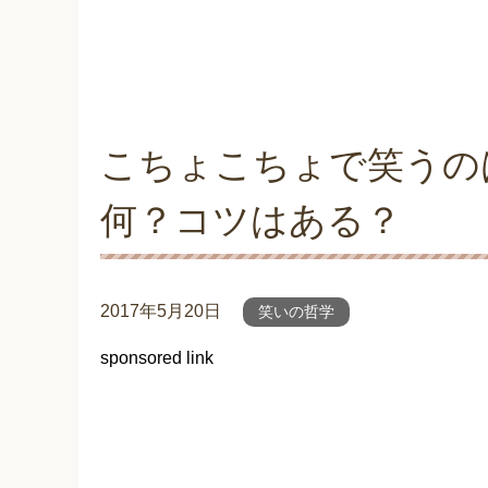
こちょこちょで笑うの
何？コツはある？
2017年5月20日
笑いの哲学
sponsored link