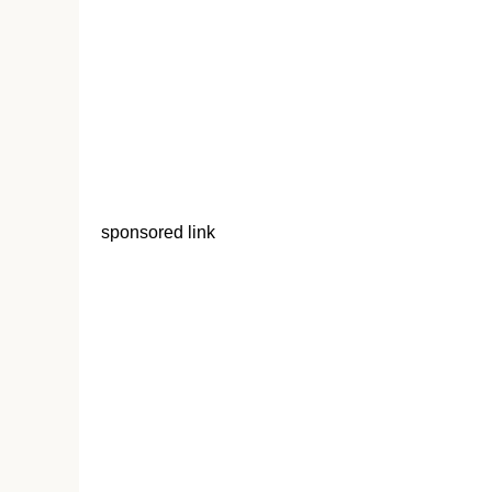
sponsored link