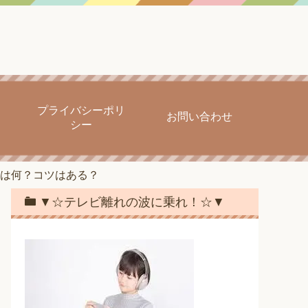
プライバシーポリ
お問い合わせ
シー
は何？コツはある？
▼☆テレビ離れの波に乗れ！☆▼