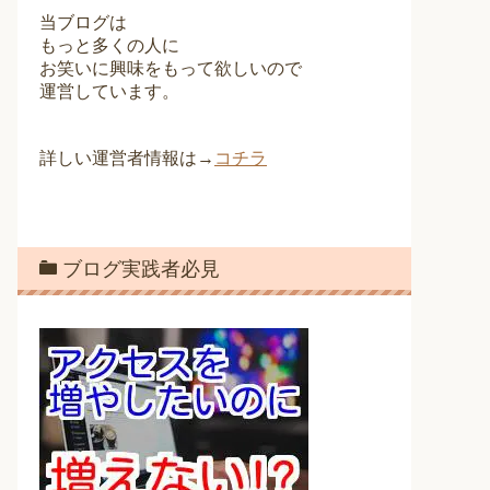
当ブログは
もっと多くの人に
お笑いに興味をもって欲しいので
運営しています。
詳しい運営者情報は→
コチラ
ブログ実践者必見