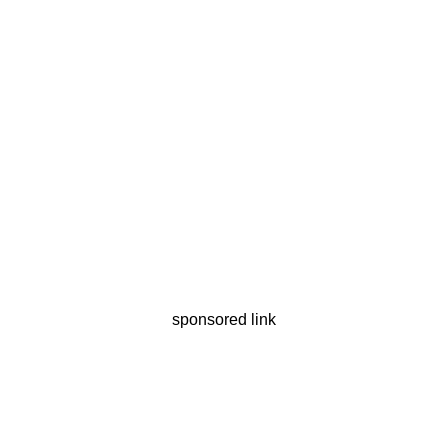
sponsored link