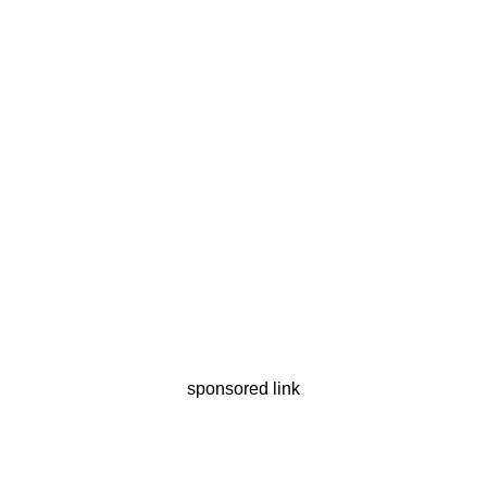
sponsored link