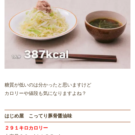
糖質が低いのは分かったと思いますけど
カロリーや値段も気になりますよね？
はじめ屋 こってり豚骨醤油味
２９１キロカロリー