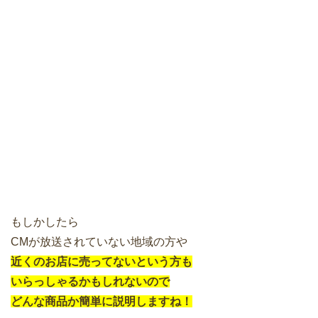
もしかしたら
CMが放送されていない地域の方や
近くのお店に売ってないという方も
いらっしゃるかもしれないので
どんな商品か簡単に説明しますね！