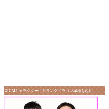
新CMキャラクターにドランクドラゴン塚地を起用