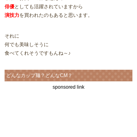
俳優
としても活躍されていますから
演技力
を買われたのもあると思います。
それに
何でも美味しそうに
食べてくれそうですもんね～♪
どんなカップ麺？どんなCM？
sponsored link