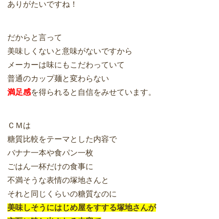
ありがたいですね！
だからと言って
美味しくないと意味がないですから
メーカーは味にもこだわっていて
普通のカップ麺と変わらない
満足感
を得られると自信をみせています。
ＣＭは
糖質比較をテーマとした内容で
バナナ一本や食パン一枚
ごはん一杯だけの食事に
不満そうな表情の塚地さんと
それと同じくらいの糖質なのに
美味しそうにはじめ屋をすする塚地さんが