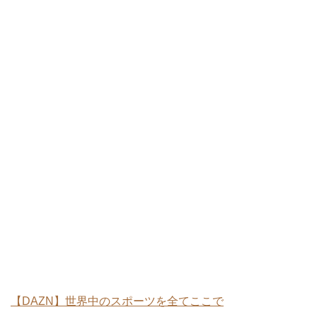
【DAZN】世界中のスポーツを全てここで