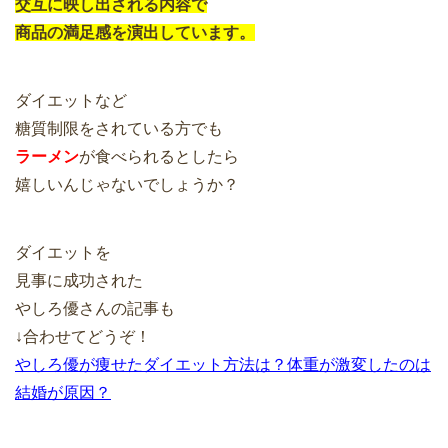
交互に映し出される内容で
商品の満足感を演出しています。
ダイエットなど
糖質制限をされている方でも
ラーメン
が食べられるとしたら
嬉しいんじゃないでしょうか？
ダイエットを
見事に成功された
やしろ優さんの記事も
↓合わせてどうぞ！
やしろ優が痩せたダイエット方法は？体重が激変したのは
結婚が原因？