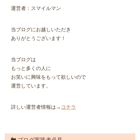
運営者：スマイルマン
当ブログにお越しいただき
ありがとうございます！
当ブログは
もっと多くの人に
お笑いに興味をもって欲しいので
運営しています。
詳しい運営者情報は→
コチラ
ブログ実践者必見