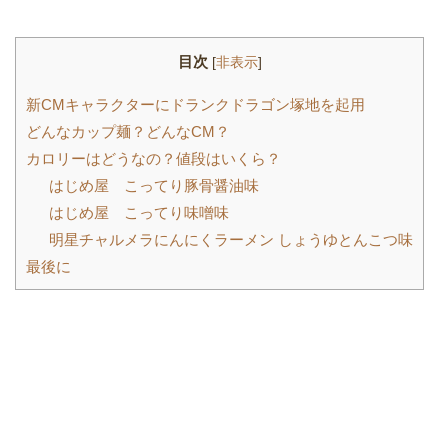
目次
[
非表示
]
新CMキャラクターにドランクドラゴン塚地を起用
どんなカップ麺？どんなCM？
カロリーはどうなの？値段はいくら？
はじめ屋 こってり豚骨醤油味
はじめ屋 こってり味噌味
明星チャルメラにんにくラーメン しょうゆとんこつ味
最後に