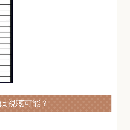
)は視聴可能？