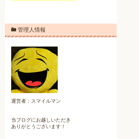
管理人情報
運営者：スマイルマン
当ブログにお越しいただき
ありがとうございます！