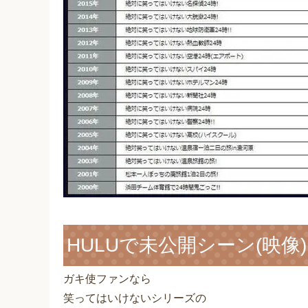
HULUで未公開シーン(映像
ガキ使ファンなら
笑ってはいけないシリーズの