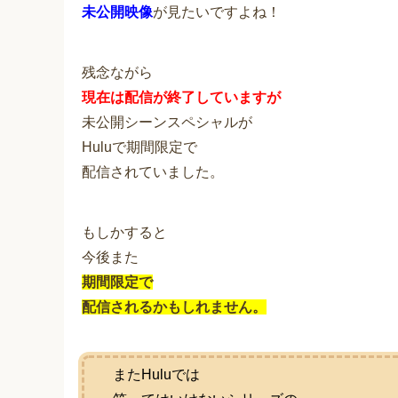
未公開映像
が見たいですよね！
残念ながら
現在は配信が終了していますが
未公開シーンスペシャルが
Huluで期間限定で
配信されていました。
もしかすると
今後また
期間限定で
配信されるかもしれません。
またHuluでは