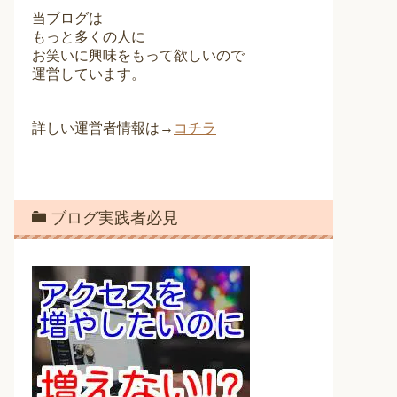
当ブログは
もっと多くの人に
お笑いに興味をもって欲しいので
運営しています。
詳しい運営者情報は→
コチラ
ブログ実践者必見