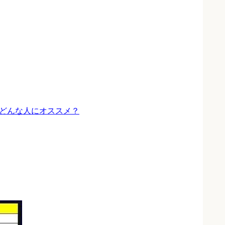
！どんな人にオススメ？