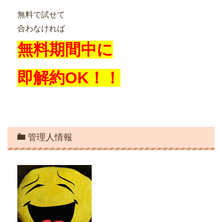
無料で試せて
合わなければ
無料期間中に
即解約OK！！
管理人情報