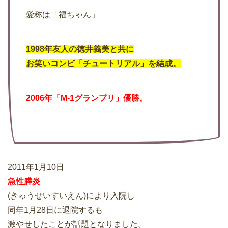
愛称は「福ちゃん」
1998年友人の徳井義美と共に
お笑いコンビ「チュートリアル」を結成。
2006年「M-1グランプリ」優勝。
2011年1月10日
急性膵炎
(きゅうせいすいえん)により入院し
同年1月28日に退院するも
激やせしたことが話題となりました。