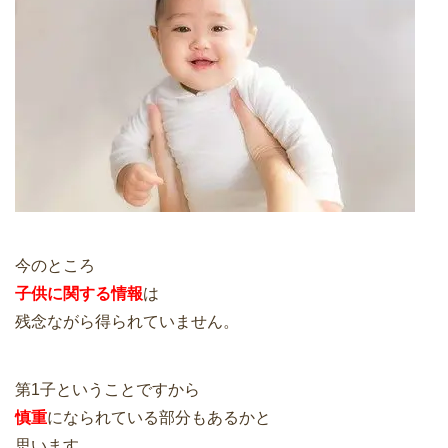
今のところ
子供に関する情報
は
残念ながら得られていません。
第1子ということですから
慎重
になられている部分もあるかと
思います。