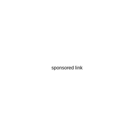
sponsored link