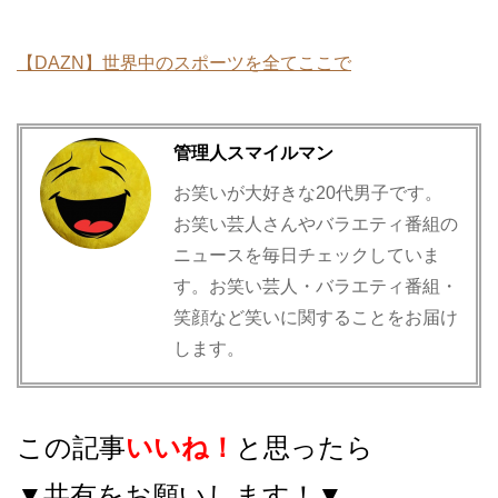
【DAZN】世界中のスポーツを全てここで
管理人スマイルマン
お笑いが大好きな20代男子です。
お笑い芸人さんやバラエティ番組の
ニュースを毎日チェックしていま
す。お笑い芸人・バラエティ番組・
笑顔など笑いに関することをお届け
します。
この記事
いいね！
と思ったら
▼共有をお願いします！▼