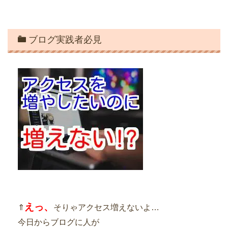
ブログ実践者必見
えっ、
⇑
そりゃアクセス増えないよ…
今日からブログに人が