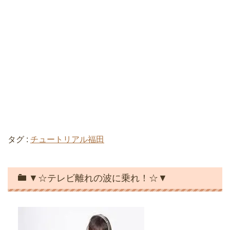
タグ :
チュートリアル福田
▼☆テレビ離れの波に乗れ！☆▼