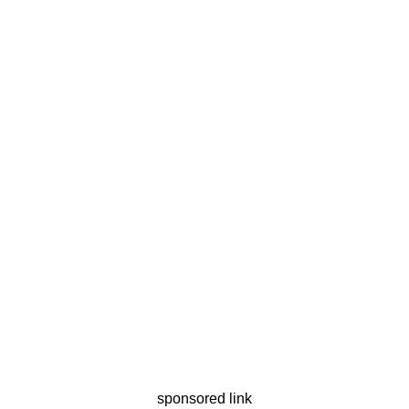
sponsored link