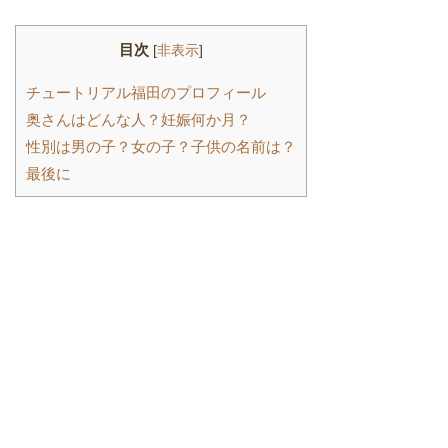
目次
[
非表示
]
チュートリアル福田のプロフィール
奥さんはどんな人？妊娠何か月？
性別は男の子？女の子？子供の名前は？
最後に