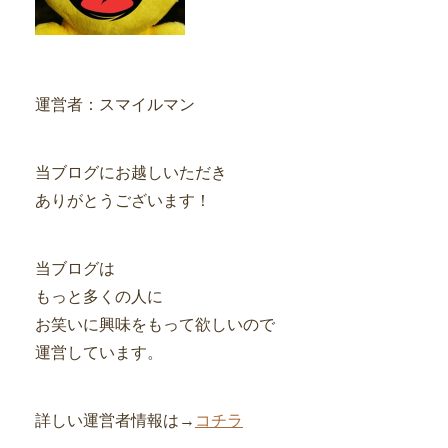
運営者：スマイルマン
当ブログにお越しいただき
ありがとうございます！
当ブログは
もっと多くの人に
お笑いに興味をもって欲しいので
運営しています。
詳しい運営者情報は→
コチラ