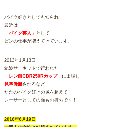
バイク好きとしても知られ
最近は
「バイク芸人」
として
ピンの仕事が増えてきています。
2013年1月13日
筑波サーキットで行われた
「レン耐CBR250Rカップ」
に出場し
見事優勝
されるなど
ただのバイク好きの域を超えて
レーサーとしての顔もお持ちです！
2016年6月19日