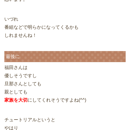
いづれ
番組などで明らかになってくるかも
しれませんね！
最後に
福田さんは
優しそうですし
旦那さんとしても
親としても
家族を大切
にしてくれそうですよね(^^)
チュートリアルというと
やはり