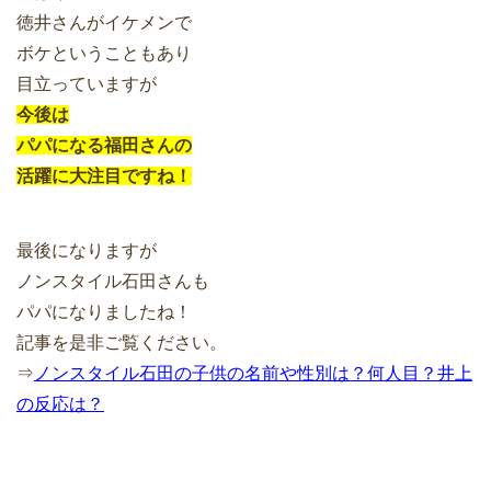
徳井さんがイケメンで
ボケということもあり
目立っていますが
今後は
パパになる福田さんの
活躍に大注目ですね！
最後になりますが
ノンスタイル石田さんも
パパになりましたね！
記事を是非ご覧ください。
⇒
ノンスタイル石田の子供の名前や性別は？何人目？井上
の反応は？