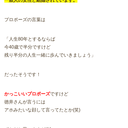
一般人の女性と結婚されています。
プロポーズの言葉は
「人生80年とするならば
今40歳で半分ですけど
残り半分の人生一緒に歩んでいきましょう」
だったそうです！
かっこいいプロポーズ
ですけど
徳井さんが言うには
アホみたいな顔して言ってたとか(笑)