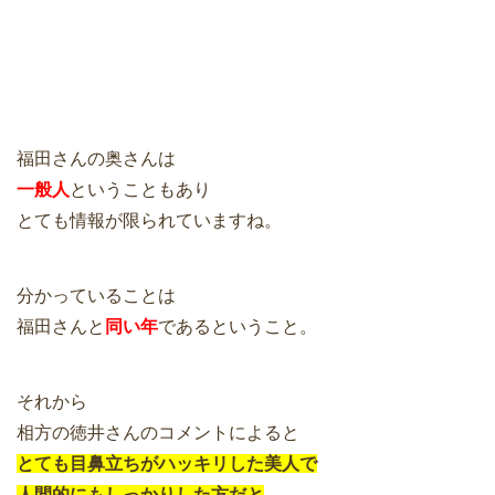
福田さんの奥さんは
一般人
ということもあり
とても情報が限られていますね。
分かっていることは
福田さんと
同い年
であるということ。
それから
相方の徳井さんのコメントによると
とても目鼻立ちがハッキリした美人で
人間的にもしっかりした方だと