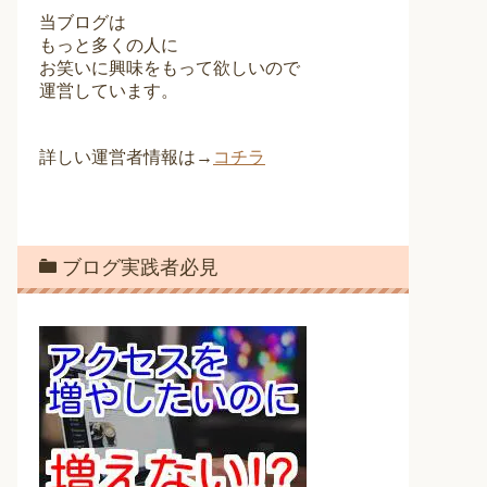
当ブログは
もっと多くの人に
お笑いに興味をもって欲しいので
運営しています。
詳しい運営者情報は→
コチラ
ブログ実践者必見