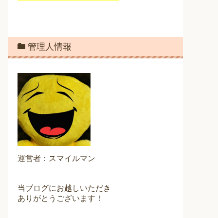
管理人情報
運営者：スマイルマン
当ブログにお越しいただき
ありがとうございます！