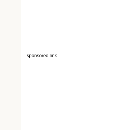
sponsored link