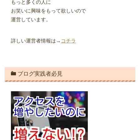
もっと多くの人に
お笑いに興味をもって欲しいので
運営しています。
詳しい運営者情報は→
コチラ
ブログ実践者必見