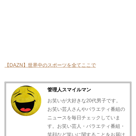
【DAZN】世界中のスポーツを全てここで
管理人スマイルマン
お笑いが大好きな20代男子です。
お笑い芸人さんやバラエティ番組の
ニュースを毎日チェックしていま
す。お笑い芸人・バラエティ番組・
笑顔など笑いに関することをお届け