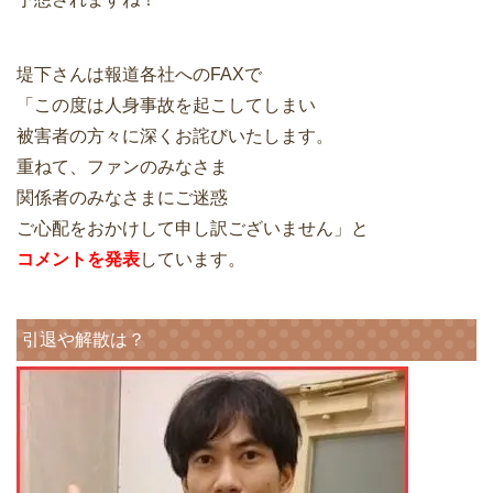
堤下さんは報道各社へのFAXで
「この度は人身事故を起こしてしまい
被害者の方々に深くお詫びいたします。
重ねて、ファンのみなさま
関係者のみなさまにご迷惑
ご心配をおかけして申し訳ございません」と
コメントを発表
しています。
引退や解散は？