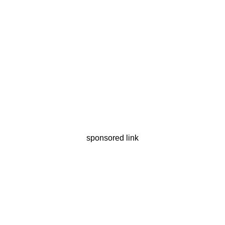
sponsored link