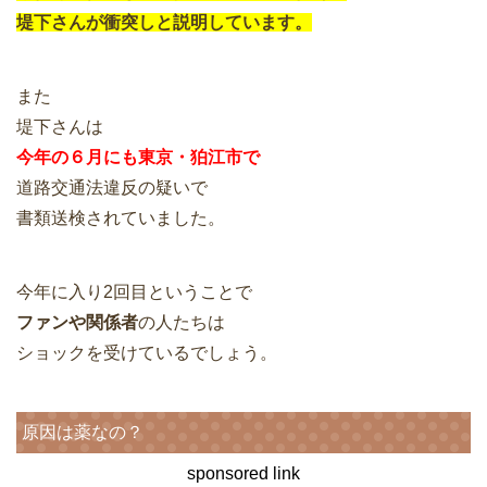
堤下さんが衝突しと説明しています。
また
堤下さんは
今年の６月にも東京・狛江市で
道路交通法違反の疑いで
書類送検されていました。
今年に入り2回目ということで
ファンや関係者
の人たちは
ショックを受けているでしょう。
原因は薬なの？
sponsored link