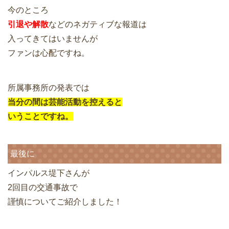
今のところ
引退や解散
などのネガティブな報道は
入ってきてはいませんが
ファンは心配ですね。
所属事務所の発表では
当分の間は芸能活動を控えると
いうことですね。
最後に
インパルス堤下さんが
2回目の交通事故で
謹慎についてご紹介しました！