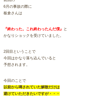
6月の事故の際に
板倉さんは
『終わった。これ終わったんだ僕』
と
かなりショックを受けていました。
2回目ということで
今回はかなり落ち込んでいると
予想されます。
今回のことで
以前から噂されていた解散だけは
避けていただきたいですが・・・