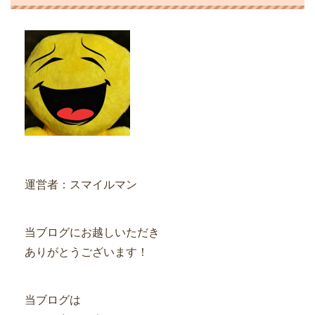
運営者：スマイルマン
当ブログにお越しいただき
ありがとうございます！
当ブログは