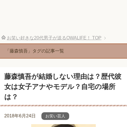
お笑い好きな20代男子が送るOWALIFE！
TOP
「藤森慎吾」タグの記事一覧
藤森慎吾が結婚しない理由は？歴代彼
女は女子アナやモデル？自宅の場所
は？
2018年6月24日
お笑い芸人