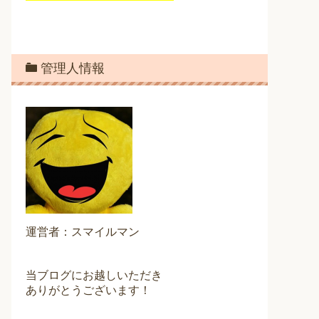
管理人情報
運営者：スマイルマン
当ブログにお越しいただき
ありがとうございます！