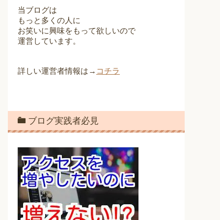
当ブログは
もっと多くの人に
お笑いに興味をもって欲しいので
運営しています。
詳しい運営者情報は→
コチラ
ブログ実践者必見