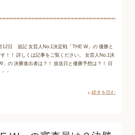
2月12日 追記 女芸人No.1決定戦「THE W」の 優勝と
す！！ 詳しくは記事をご覧ください。 女芸人No.1決
E W」の 決勝進出者は？！ 放送日と優勝予想は？！ 日
・・・
続きを読む