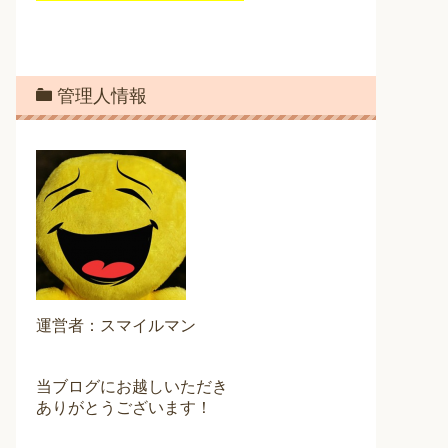
管理人情報
運営者：スマイルマン
当ブログにお越しいただき
ありがとうございます！