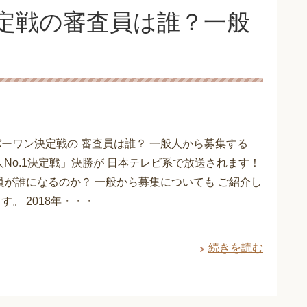
定戦の審査員は誰？一般
ーワン決定戦の 審査員は誰？ 一般人から募集する
人No.1決定戦」決勝が 日本テレビ系で放送されます！
員が誰になるのか？ 一般から募集についても ご紹介し
す。 2018年・・・
続きを読む