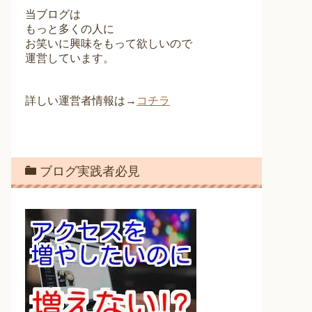
当ブログは
もっと多くの人に
お笑いに興味をもって欲しいので
運営しています。
詳しい運営者情報は→
コチラ
ブログ実践者必見