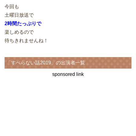
今回も
土曜日放送で
2時間たっぷりで
楽しめるので
待ちきれませんね！
「すべらない話2019」の出演者一覧
sponsored link