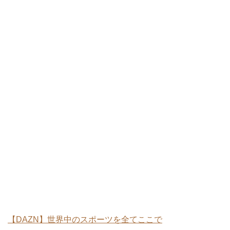
【DAZN】世界中のスポーツを全てここで