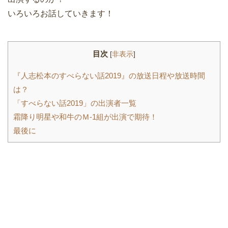
いろいろお話していきます！
目次
[
非表示
]
『人志松本のすべらない話2019』の放送日程や放送時間
は？
「すべらない話2019」の出演者一覧
霜降り明星や和牛のＭ-1組が出演で期待！
最後に