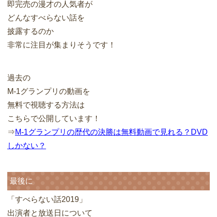
即完売の漫才の人気者が
どんなすべらない話を
披露するのか
非常に注目が集まりそうです！
過去の
M-1グランプリの動画を
無料で視聴する方法は
こちらで公開しています！
⇒
M-1グランプリの歴代の決勝は無料動画で見れる？DVD
しかない？
最後に
「すべらない話2019」
出演者と放送日について