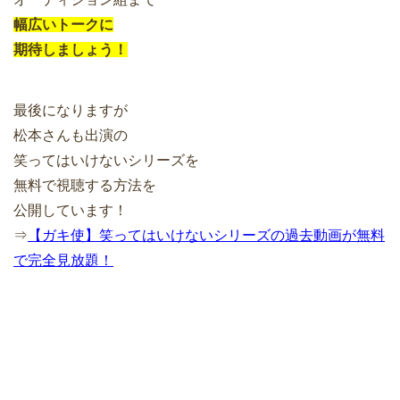
幅広いトークに
期待しましょう！
最後になりますが
松本さんも出演の
笑ってはいけないシリーズを
無料で視聴する方法を
公開しています！
⇒
【ガキ使】笑ってはいけないシリーズの過去動画が無料
で完全見放題！