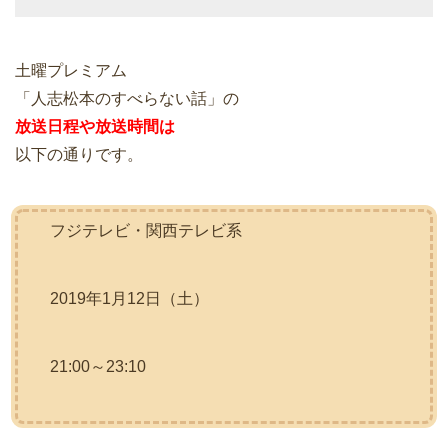
土曜プレミアム
「人志松本のすべらない話」の
放送日程や放送時間は
以下の通りです。
フジテレビ・関西テレビ系
2019年1月12日（土）
21:00～23:10