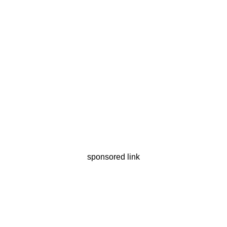
sponsored link