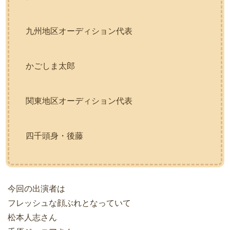
九州地区オーディション代表
かごしま太郎
関東地区オーディション代表
四千頭身・後藤
今回の出演者は
フレッシュな顔ぶれとなっていて
松本人志さん