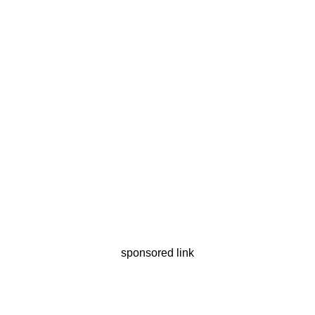
sponsored link