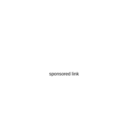
sponsored link