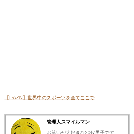
【DAZN】世界中のスポーツを全てここで
管理人スマイルマン
お笑いが大好きな20代男子です。