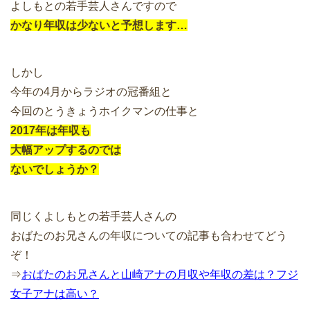
よしもとの若手芸人さんですので
かなり年収は少ないと予想します…
しかし
今年の4月からラジオの冠番組と
今回のとうきょうホイクマンの仕事と
2017年は年収も
大幅アップするのでは
ないでしょうか？
同じくよしもとの若手芸人さんの
おばたのお兄さんの年収についての記事も合わせてどう
ぞ！
⇒
おばたのお兄さんと山崎アナの月収や年収の差は？フジ
女子アナは高い？