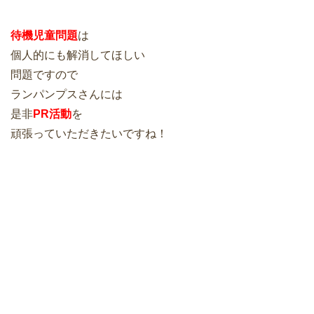
待機児童問題
は
個人的にも解消してほしい
問題ですので
ランパンプスさんには
是非
PR活動
を
頑張っていただきたいですね！