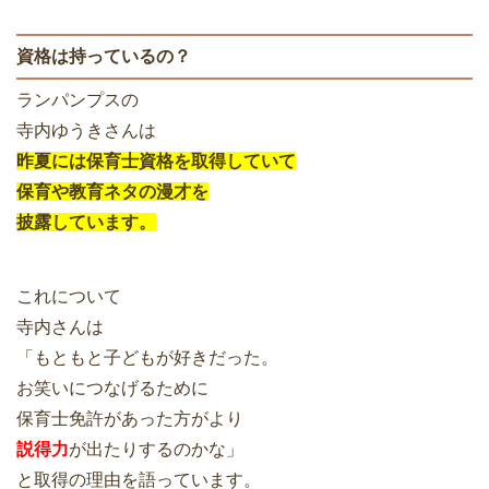
資格は持っているの？
ランパンプスの
寺内ゆうきさんは
昨夏には保育士資格を取得していて
保育や教育ネタの漫才を
披露しています。
これについて
寺内さんは
「もともと子どもが好きだった。
お笑いにつなげるために
保育士免許があった方がより
説得力
が出たりするのかな」
と取得の理由を語っています。