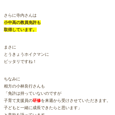
さらに寺内さんは
小中高の教員免許も
取得しています。
まさに
とうきょうホイクマンに
ピッタリですね！
ちなみに
相方の小林良行さんも
「免許は持っていないのですが
子育て支援員の
研修
を来週から受けさせていただきます。
子どもと一緒に成長できたらと思います」
と意欲を語っています。