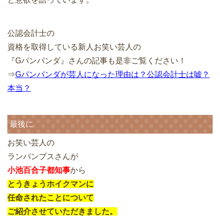
公認会計士の
資格を取得している新人お笑い芸人の
『Gパンパンダ』さんの記事も是非ご覧ください！
⇒
Gパンパンダが芸人になった理由は？公認会計士は嘘？
本当？
最後に
お笑い芸人の
ランパンプスさんが
小池百合子都知事
から
とうきょうホイクマンに
任命されたことについて
ご紹介させていただきました。