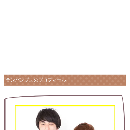
ランパンプスのプロフィール