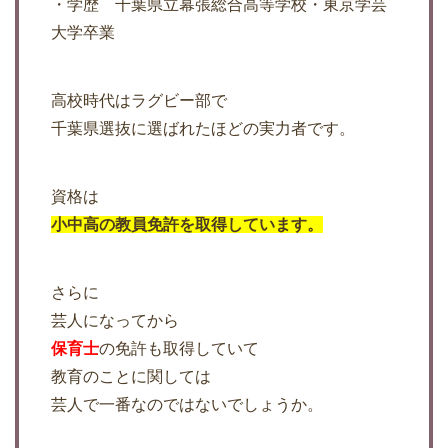
・学歴 千葉県立幕張総合高等学校・東京学芸
大学卒業
高校時代はラグビー部で
千葉県選抜に選ばれたほどの実力者です。
資格は
小中高の教員免許を取得しています。
さらに
芸人になってから
保育士
の免許も取得していて
教育のことに関しては
芸人で一番なのではないでしょうか。