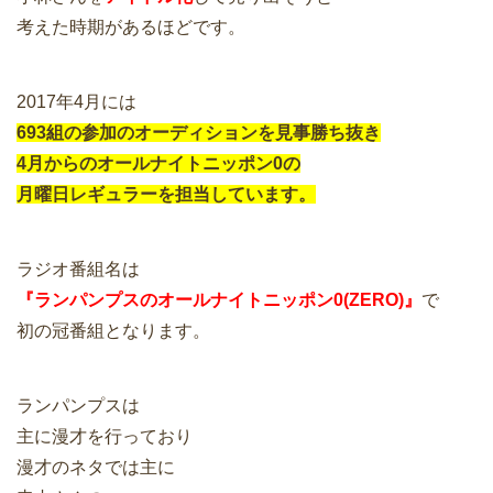
考えた時期があるほどです。
2017年4月には
693組の参加のオーディションを見事勝ち抜き
4月からのオールナイトニッポン0の
月曜日レギュラーを担当しています。
ラジオ番組名は
『ランパンプスのオールナイトニッポン0(ZERO)』
で
初の冠番組となります。
ランパンプスは
主に漫才を行っており
漫才のネタでは主に