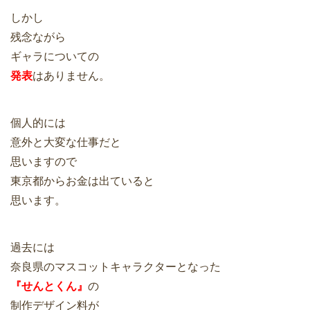
しかし
残念ながら
ギャラについての
発表
はありません。
個人的には
意外と大変な仕事だと
思いますので
東京都からお金は出ていると
思います。
過去には
奈良県のマスコットキャラクターとなった
『せんとくん』
の
制作デザイン料が