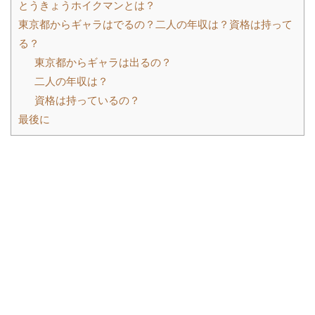
とうきょうホイクマンとは？
東京都からギャラはでるの？二人の年収は？資格は持って
る？
東京都からギャラは出るの？
二人の年収は？
資格は持っているの？
最後に