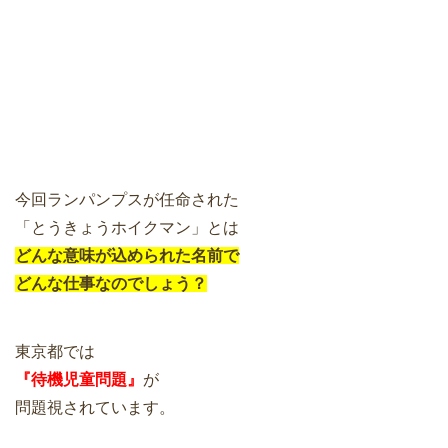
今回ランパンプスが任命された
「とうきょうホイクマン」とは
どんな意味が込められた名前で
どんな仕事なのでしょう？
東京都では
『待機児童問題』
が
問題視されています。