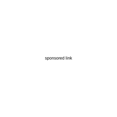
sponsored link