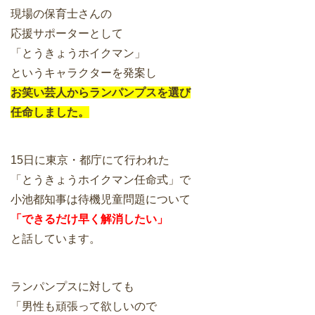
現場の保育士さんの
応援サポーターとして
「とうきょうホイクマン」
というキャラクターを発案し
お笑い芸人からランパンプスを選び
任命しました。
15日に東京・都庁にて行われた
「とうきょうホイクマン任命式」で
小池都知事は待機児童問題について
「できるだけ早く解消したい」
と話しています。
ランパンプスに対しても
「男性も頑張って欲しいので