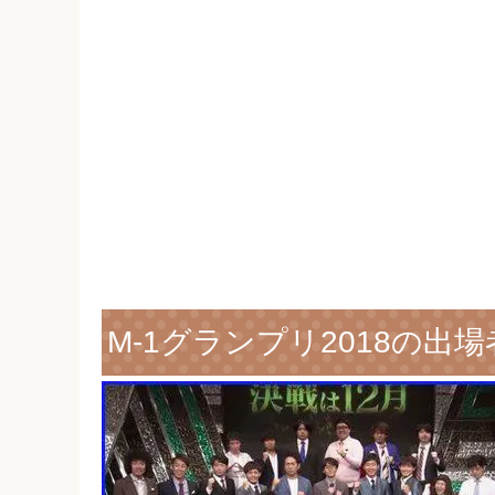
M-1グランプリ2018の出