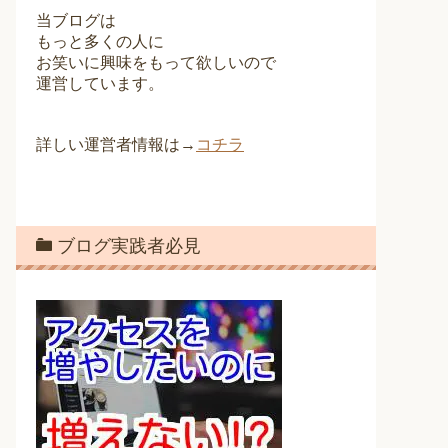
当ブログは
もっと多くの人に
お笑いに興味をもって欲しいので
運営しています。
詳しい運営者情報は→
コチラ
ブログ実践者必見