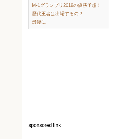
M-1グランプリ2018の優勝予想！
歴代王者は出場するの？
最後に
sponsored link