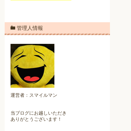
管理人情報
運営者：スマイルマン
当ブログにお越しいただき
ありがとうございます！