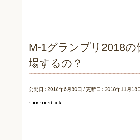
M-1グランプリ201
場するの？
公開日 :
2018年6月30日
/ 更新日 :
2018年11月18
sponsored link