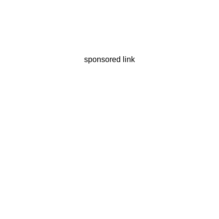
sponsored link