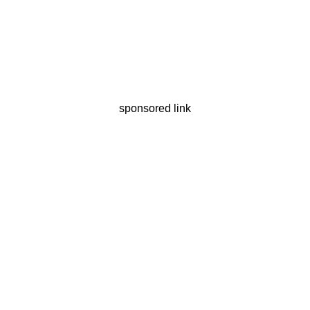
sponsored link