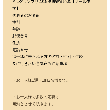
M-1グランプリ2018決勝観覧応募【メール本
文】
代表者のお名前
性別
年齢
郵便番号
住所
電話番号
御一緒に来られる方の名前・性別・年齢
見に行きたい意気込み注意事項
・お一人様1通・1組2名様まで。
・お一人様で多数の応募は
無効とさせて頂きます。