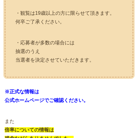
・観覧は19歳以上の方に限らせて頂きます。
何卒ご了承ください。
・応募者が多数の場合には
抽選のうえ
当選者を決定させていただきます。
※正式な情報は
公式ホームページでご確認ください。
また
倍率についての情報は