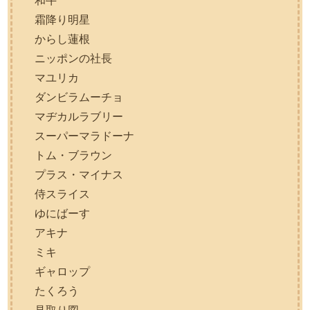
和牛
霜降り明星
からし蓮根
ニッポンの社長
マユリカ
ダンビラムーチョ
マヂカルラブリー
スーパーマラドーナ
トム・ブラウン
プラス・マイナス
侍スライス
ゆにばーす
アキナ
ミキ
ギャロップ
たくろう