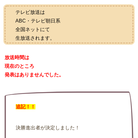
テレビ放送は
ABC・テレビ朝日系
全国ネットにて
生放送されます。
放送時間は
現在のところ
発表はありませんでした。
追記！！
決勝進出者が決定しました！