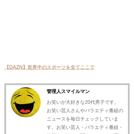
【DAZN】世界中のスポーツを全てここで
管理人スマイルマン
お笑いが大好きな20代男子です。
お笑い芸人さんやバラエティ番組の
ニュースを毎日チェックしていま
す。お笑い芸人・バラエティ番組・