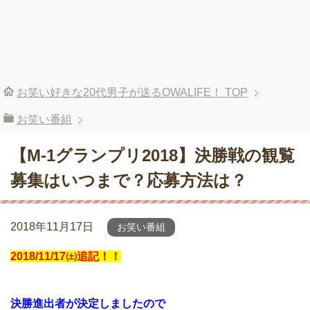
お笑い好きな20代男子が送るOWALIFE！
TOP
お笑い番組
【M-1グランプリ2018】決勝戦の観覧
募集はいつまで？応募方法は？
2018年11月17日
お笑い番組
2018/11/17㈯追記！！
決勝進出者が決定しましたので