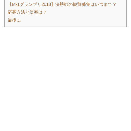
【M-1グランプリ2018】決勝戦の観覧募集はいつまで？
応募方法と倍率は？
最後に