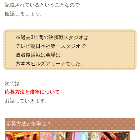
記載されているということなので
確認しましょう。
※過去3年間の決勝戦スタジオは
テレビ朝日本社第一スタジオで
敗者復活戦は会場は
六本木ヒルズアリーナでした。
次では
応募方法と倍率について
お話していきます。
応募方法と倍率は？