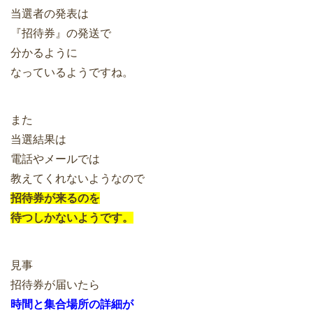
当選者の発表は
『招待券』の発送で
分かるように
なっているようですね。
また
当選結果は
電話やメールでは
教えてくれないようなので
招待券が来るのを
待つしかないようです。
見事
招待券が届いたら
時間と集合場所の詳細が