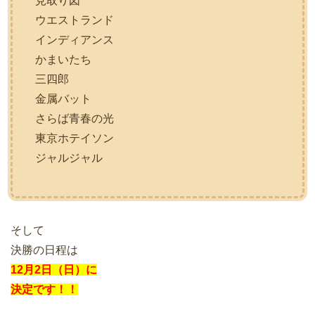
見取り図
ウエストランド
インディアンス
かまいたち
三四郎
金属バット
さらば青春の光
東京ホテイソン
ジャルジャル
そして
決勝の日程は
12月2日（日）に
決定です！！