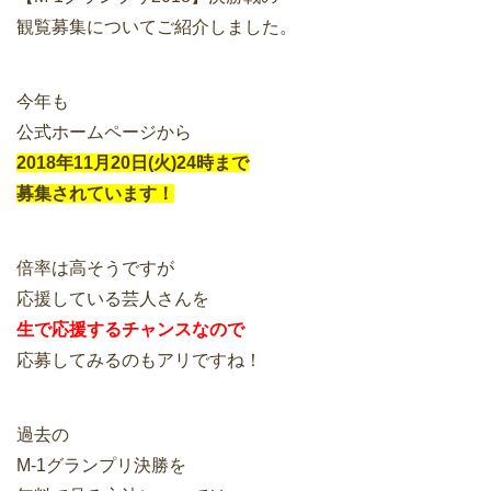
観覧募集についてご紹介しました。
今年も
公式ホームページから
2018年11月20日(火)24時まで
募集されています！
倍率は高そうですが
応援している芸人さんを
生で応援するチャンスなので
応募してみるのもアリですね！
過去の
M-1グランプリ決勝を