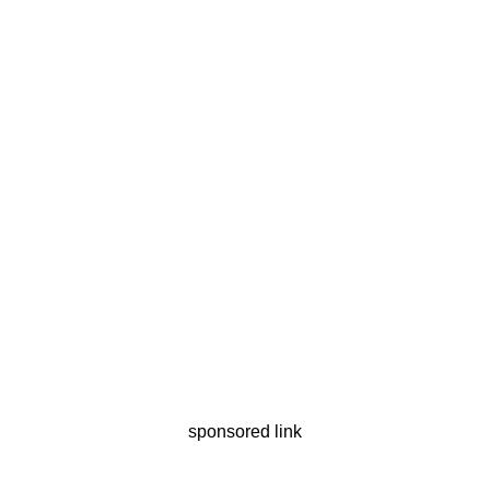
sponsored link