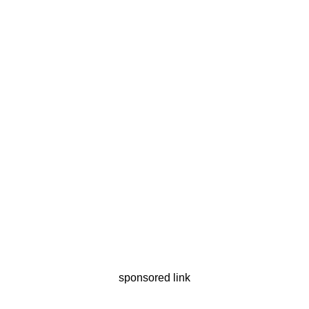
sponsored link