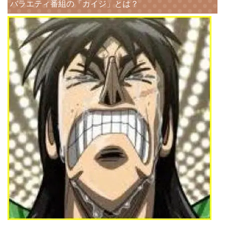
バラエティ番組の「カイジ」とは？