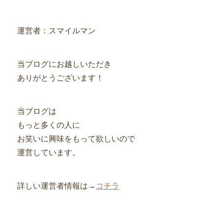
運営者：スマイルマン
当ブログにお越しいただき
ありがとうございます！
当ブログは
もっと多くの人に
お笑いに興味をもって欲しいので
運営しています。
詳しい運営者情報は→
コチラ