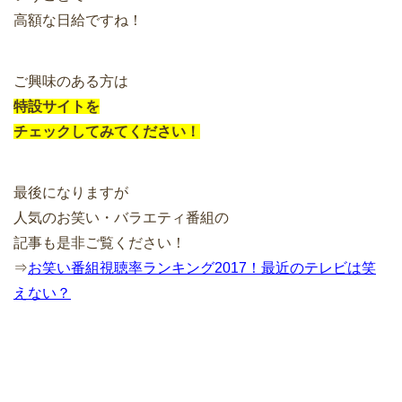
高額な日給ですね！
ご興味のある方は
特設サイトを
チェックしてみてください！
最後になりますが
人気のお笑い・バラエティ番組の
記事も是非ご覧ください！
⇒
お笑い番組視聴率ランキング2017！最近のテレビは笑
えない？