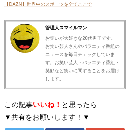
【DAZN】世界中のスポーツを全てここで
管理人スマイルマン
お笑いが大好きな20代男子です。
お笑い芸人さんやバラエティ番組の
ニュースを毎日チェックしていま
す。お笑い芸人・バラエティ番組・
笑顔など笑いに関することをお届け
します。
この記事
いいね！
と思ったら
▼共有をお願いします！▼