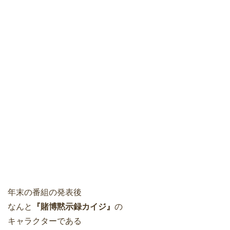
年末の番組の発表後
なんと
『賭博黙示録カイジ』
の
キャラクターである