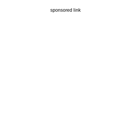
sponsored link