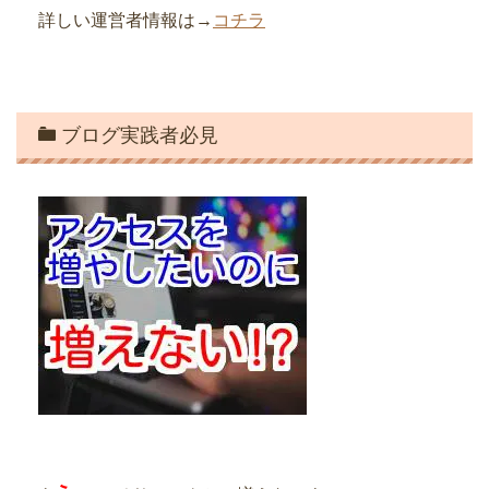
詳しい運営者情報は→
コチラ
ブログ実践者必見