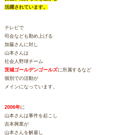
活躍されています。
テレビで
司会なども勤め上げる
加藤さんに対し
山本さんは
社会人野球チーム
茨城ゴールデンゴールズ
に所属するなど
個別での活動が
メインになっています。
2006年
に
山本さんは事件を起こし
吉本興業が
山本さんを解雇し