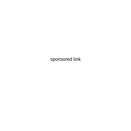
sponsored link