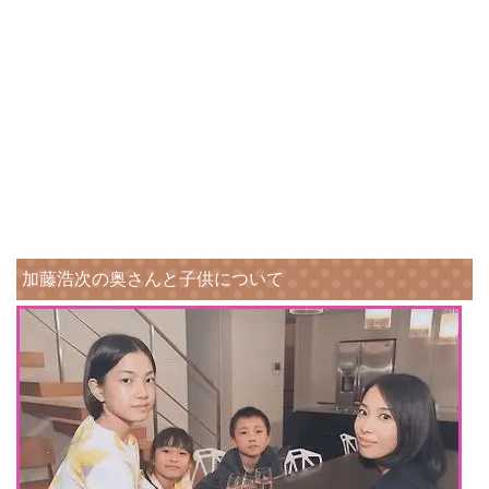
加藤浩次の奥さんと子供について