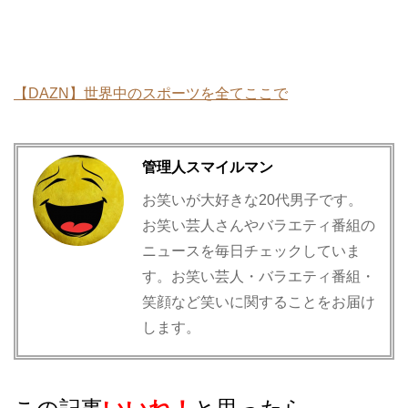
【DAZN】世界中のスポーツを全てここで
管理人スマイルマン
お笑いが大好きな20代男子です。
お笑い芸人さんやバラエティ番組の
ニュースを毎日チェックしていま
す。お笑い芸人・バラエティ番組・
笑顔など笑いに関することをお届け
します。