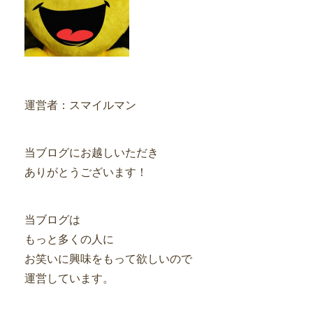
運営者：スマイルマン
当ブログにお越しいただき
ありがとうございます！
当ブログは
もっと多くの人に
お笑いに興味をもって欲しいので
運営しています。