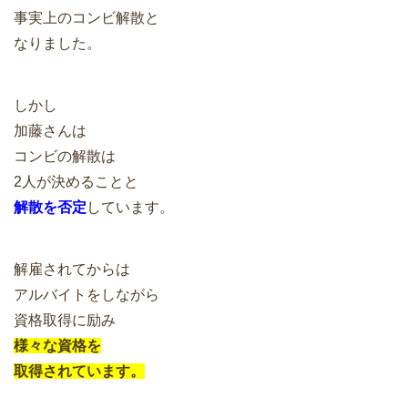
事実上のコンビ解散と
なりました。
しかし
加藤さんは
コンビの解散は
2人が決めることと
解散を否定
しています。
解雇されてからは
アルバイトをしながら
資格取得に励み
様々な資格を
取得されています。