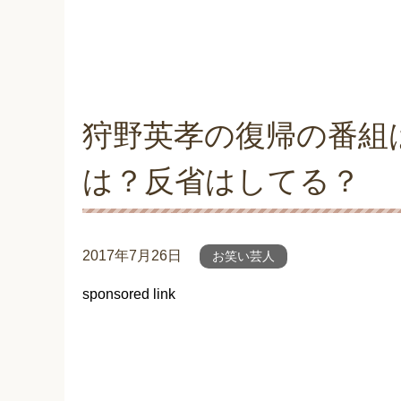
狩野英孝の復帰の番組
は？反省はしてる？
2017年7月26日
お笑い芸人
sponsored link