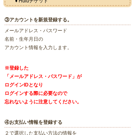
♦ Huluチケット
③アカウントを新規登録する。
メールアドレス・パスワード
名前・生年月日の
アカウント情報を入力します。
※登録した
「メールアドレス・パスワード」が
ログインIDとなり
ログインする際に必要なので
忘れないように注意してください。
④お支払い情報を登録する
２で選択した支払い方法の情報を