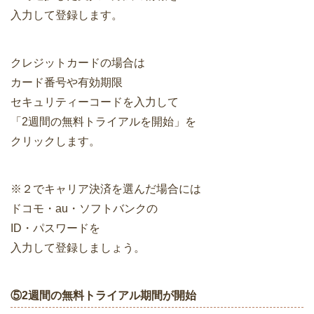
入力して登録します。
クレジットカードの場合は
カード番号や有効期限
セキュリティーコードを入力して
「2週間の無料トライアルを開始」を
クリックします。
※２でキャリア決済を選んだ場合には
ドコモ・au・ソフトバンクの
ID・パスワードを
入力して登録しましょう。
⑤2週間の無料トライアル期間が開始