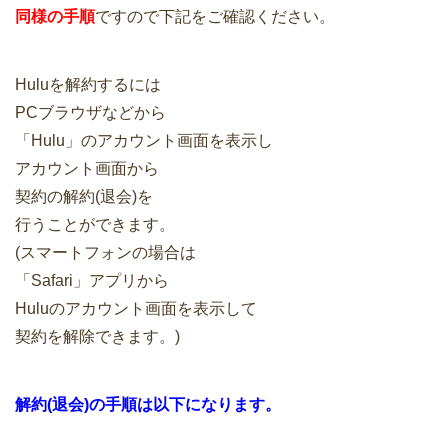
同様の手順
ですので下記をご確認ください。
Huluを解約するには
PCブラウザなどから
「Hulu」のアカウント画面を表示し
アカウント画面から
契約の解約(退会)を
行うことができます。
(スマートフォンの場合は
「Safari」アプリから
Huluのアカウント画面を表示して
契約を解除できます。)
解約(退会)の手順は以下になります。