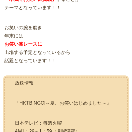
テーマとなっています！！
お笑いの腕を磨き
年末には
お笑い賞レースに
出場する予定となっているから
話題となっています！！
放送情報
『HKTBINGO!～夏、お笑いはじめました～』
日本テレビ：毎週火曜
AM1：29～1：59（月曜深夜）