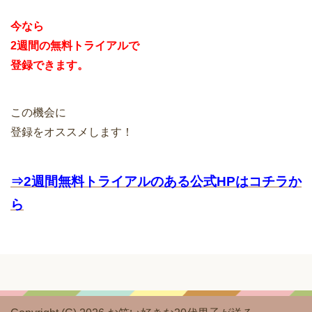
今なら
2週間の無料トライアルで
登録できます。
この機会に
登録をオススメします！
⇒2週間無料トライアルのある公式HPはコチラか
ら