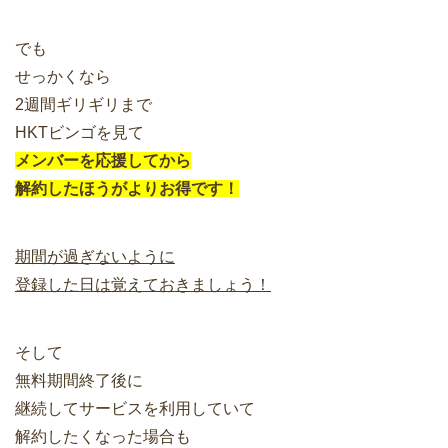
でも
せっかくなら
2週間ギリギリまで
HKTビンゴを見て
メンバーを応援してから
解約したほうがよりお得です！
期間が過ぎないように
登録した日は覚えておきましょう！
そして
無料期間終了後に
継続してサービスを利用していて
解約したくなった場合も