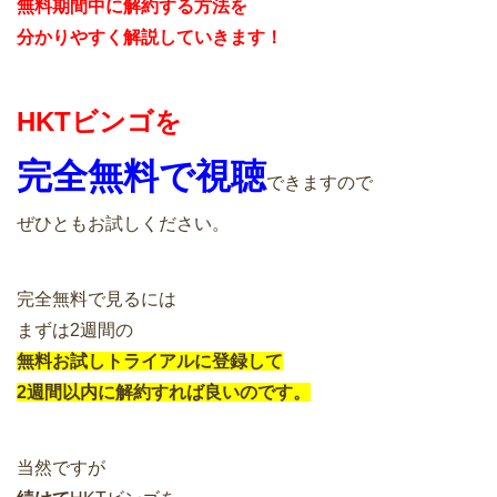
無料期間中に解約する方法を
分かりやすく解説していきます！
HKTビンゴを
完全無料で視聴
できますので
ぜひともお試しください。
完全無料で見るには
まずは2週間の
無料お試しトライアルに登録して
2週間以内に解約すれば良いのです。
当然ですが