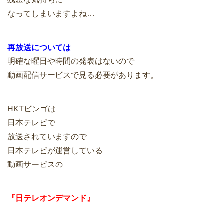
なってしまいますよね…
再放送については
明確な曜日や時間の発表はないので
動画配信サービスで見る必要があります。
HKTビンゴは
日本テレビで
放送されていますので
日本テレビが運営している
動画サービスの
『日テレオンデマンド』