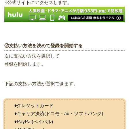
☟公式サイトにアクセスします。
②支払い方法を決めて登録を開始する
次に支払い方法を選択して
登録を開始します。
下記の支払い方法が選択できます。
♦クレジットカード
♦キャリア決済(ドコモ・au・ソフトバンク)
♦PayPal(ペイパル)