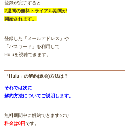
登録が完了すると
2週間の無料トライアル期間が
開始されます。
登録した「メールアドレス」や
「パスワード」を利用して
Huluを視聴できます。
「Hulu」の解約(退会)方法は？
それでは次に
解約方法についてご説明します。
無料期間中に解約できますので
料金は0円
です。