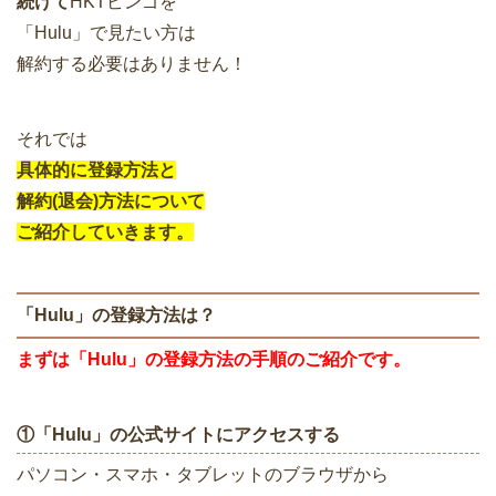
続けて
HKTビンゴを
「Hulu」で見たい方は
解約する必要はありません！
それでは
具体的に登録方法と
解約(退会)方法について
ご紹介していきます。
「Hulu」の登録方法は？
まずは「Hulu」の登録方法の手順のご紹介です。
①「Hulu」の公式サイトにアクセスする
パソコン・スマホ・タブレットのブラウザから