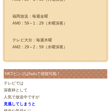
福岡放送：毎週金曜
AM0：59～1：29（木曜深夜）
テレビ大分：毎週木曜
AM2：29～2：59（水曜深夜）
HKTビンゴはhuluで視聴可能！
テレビでは
深夜枠として
人気で放送中ですが
見逃してしまうと
残念な気持ちに