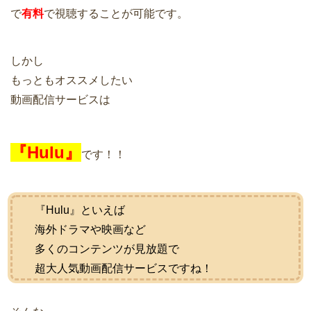
で
有料
で視聴することが可能です。
しかし
もっともオススメしたい
動画配信サービスは
『Hulu』
です！！
『Hulu』といえば
海外ドラマや映画など
多くのコンテンツが見放題で
超大人気動画配信サービスですね！