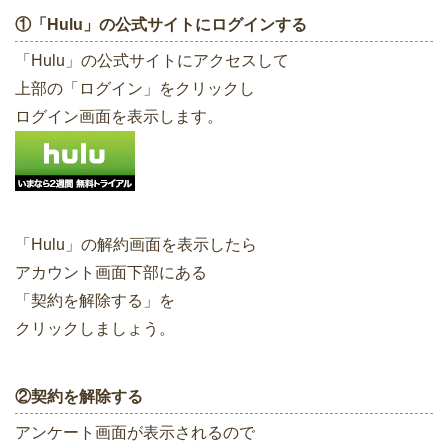
①「Hulu」の公式サイトにログインする
「Hulu」の公式サイトにアクセスして
上部の「ログイン」をクリックし
ログイン画面を表示します。
「Hulu」の解約画面を表示したら
アカウント画面下部にある
「契約を解除する」を
クリックしましょう。
②契約を解除する
アンケート画面が表示されるので