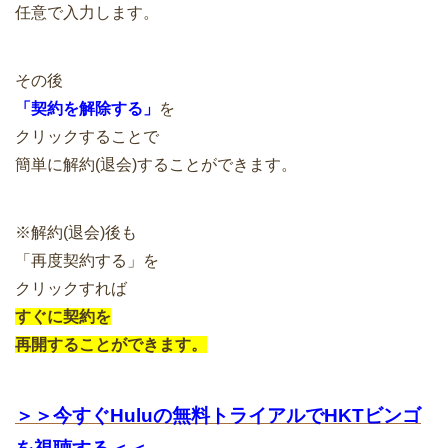
任意で入力します。
その後
「契約を解除する」
を
クリックすることで
簡単に解約(退会)することができます。
※解約(退会)後も
「再度契約する」を
クリックすれば
すぐに契約を
再開することができます。
＞＞今すぐHuluの無料トライアルでHKTビンゴ