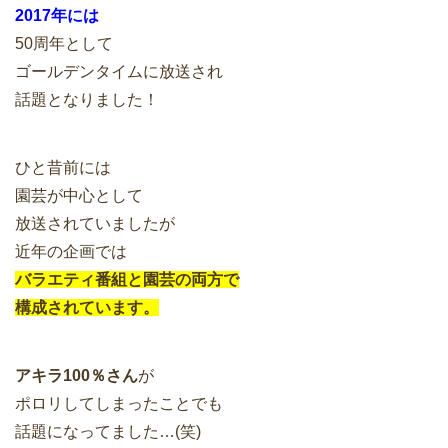
2017年には
50周年として
ゴールデンタイムに放送され
話題となりました！
ひと昔前には
園芸が中心として
放送されていましたが
近年の企画では
バラエティ番組と園芸の両方で
構成されています。
アキラ100％さん
が
ポロリしてしまったことでも
話題になってました…(笑)