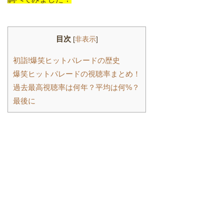
目次
[
非表示
]
初詣!爆笑ヒットパレードの歴史
爆笑ヒットパレードの視聴率まとめ！
過去最高視聴率は何年？平均は何%？
最後に