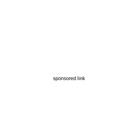
sponsored link