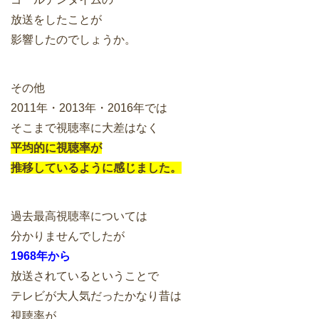
放送をしたことが
影響したのでしょうか。
その他
2011年・2013年・2016年では
そこまで視聴率に大差はなく
平均的に視聴率が
推移しているように感じました。
過去最高視聴率については
分かりませんでしたが
1968年から
放送されているということで
テレビが大人気だったかなり昔は
視聴率が