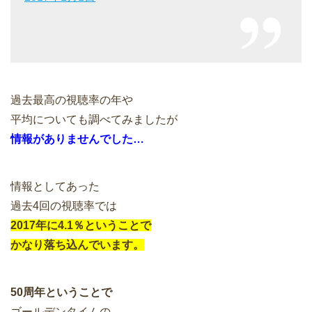
過去最高の視聴率の年や
平均についても調べてみましたが
情報がありませんでした…
情報としてあった
過去4回の視聴率では
2017年に4.1％ということで
かなり落ち込んでいます。
50周年ということで
ゴールデンタイムの