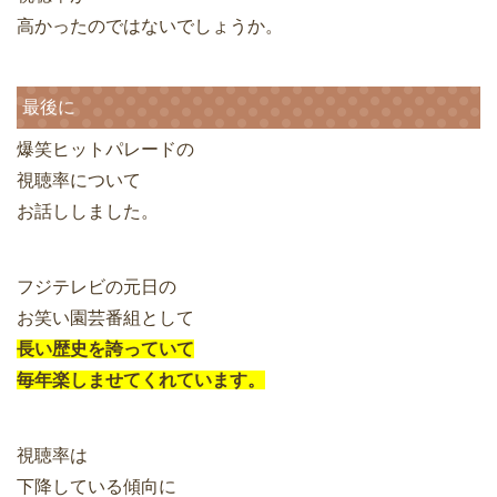
高かったのではないでしょうか。
最後に
爆笑ヒットパレードの
視聴率について
お話ししました。
フジテレビの元日の
お笑い園芸番組として
長い歴史を誇っていて
毎年楽しませてくれています。
視聴率は
下降している傾向に