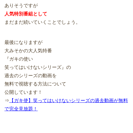
ありそうですが
人気特別番組として
まだまだ続いていくことでしょう。
最後になりますが
大みそかの大人気特番
『ガキの使い
笑ってはいけないシリーズ』の
過去のシリーズの動画を
無料で視聴する方法について
公開しています！
⇒
【ガキ使】笑ってはいけないシリーズの過去動画が無料
で完全見放題！