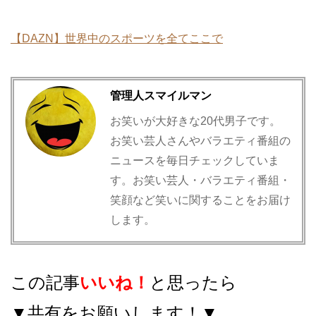
【DAZN】世界中のスポーツを全てここで
管理人スマイルマン
お笑いが大好きな20代男子です。
お笑い芸人さんやバラエティ番組の
ニュースを毎日チェックしていま
す。お笑い芸人・バラエティ番組・
笑顔など笑いに関することをお届け
します。
この記事
いいね！
と思ったら
▼共有をお願いします！▼