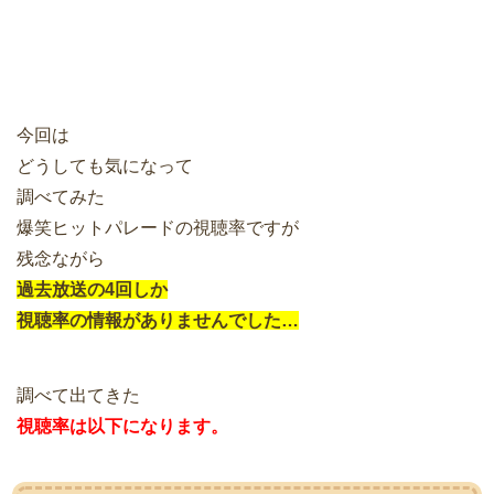
今回は
どうしても気になって
調べてみた
爆笑ヒットパレードの視聴率ですが
残念ながら
過去放送の4回しか
視聴率の情報がありませんでした…
調べて出てきた
視聴率は以下になります。