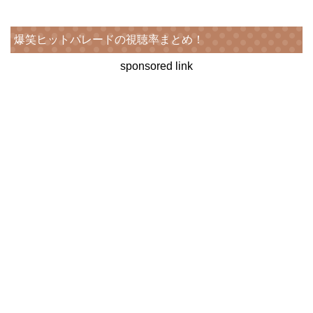
爆笑ヒットパレードの視聴率まとめ！
sponsored link