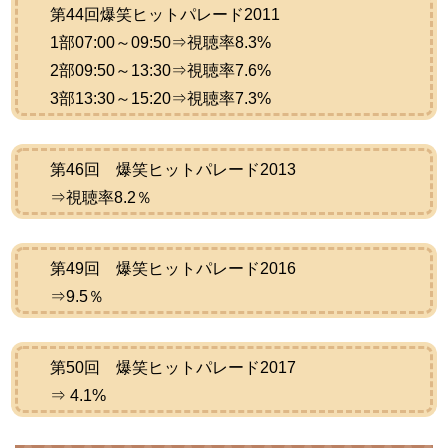
第44回爆笑ヒットパレード2011
1部07:00～09:50⇒視聴率8.3%
2部09:50～13:30⇒視聴率7.6%
3部13:30～15:20⇒視聴率7.3%
第46回 爆笑ヒットパレード2013
⇒視聴率8.2％
第49回 爆笑ヒットパレード2016
⇒9.5％
第50回 爆笑ヒットパレード2017
⇒ 4.1%