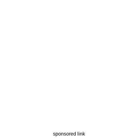
sponsored link